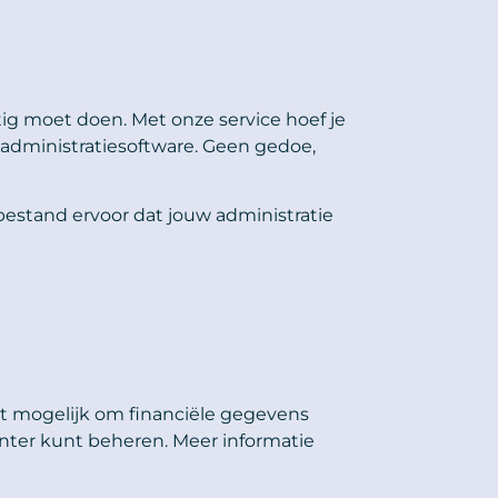
tig moet doen. Met onze service hoef je
administratiesoftware. Geen gedoe,
estand ervoor dat jouw administratie
t mogelijk om financiële gegevens
ciënter kunt beheren. Meer informatie