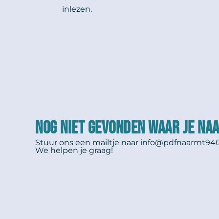
inlezen.
NOG NIET GEVONDEN WAAR JE NAA
Stuur ons een mailtje naar
info@pdfnaarmt940
We helpen je graag!