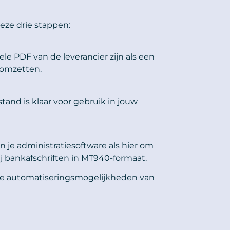
eze drie stappen:
ele PDF van de leverancier zijn als een
 omzetten.
and is klaar voor gebruik in jouw
n je administratiesoftware als hier om
j bankafschriften in MT940-formaat.
de automatiseringsmogelijkheden van