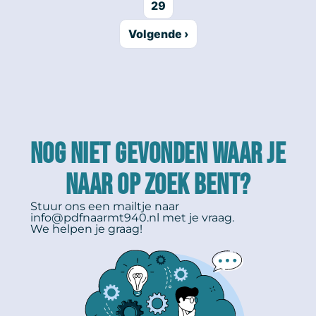
29
Volgende ›
NOG NIET GEVONDEN WAAR JE
NAAR OP ZOEK BENT?
Stuur ons een mailtje naar
info@pdfnaarmt940.nl
met je vraag.
We helpen je graag!