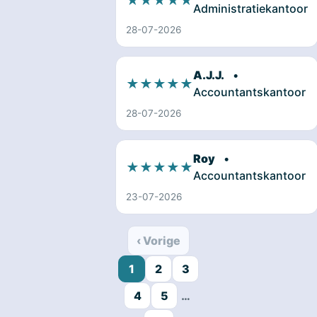
★★★★★
Administratiekantoor
28-07-2026
A.J.J.
•
★★★★★
Accountantskantoor
28-07-2026
Roy
•
★★★★★
Accountantskantoor
23-07-2026
‹ Vorige
1
2
3
4
5
…